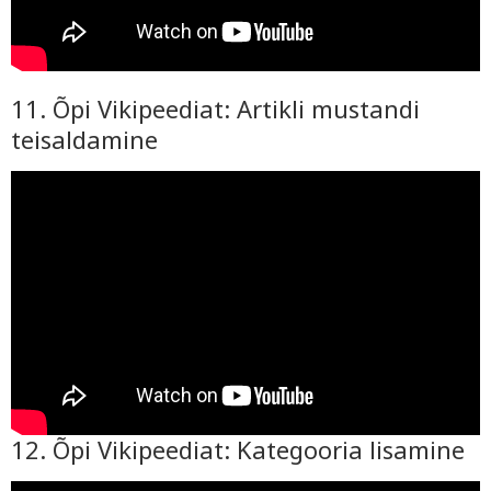
11. Õpi Vikipeediat: Artikli mustandi
teisaldamine
12. Õpi Vikipeediat: Kategooria lisamine