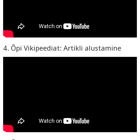
4. Õpi Vikipeediat: Artikli alustamine