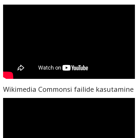
Wikimedia Commonsi failide kasutamine