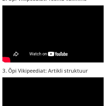
3. Õpi Vikipeediat: Artikli struktuur