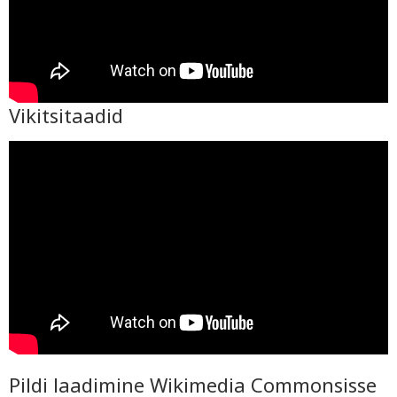
Vikitsitaadid
Pildi laadimine Wikimedia Commonsisse