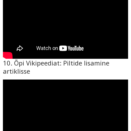
10. Õpi Vikipeediat: Piltide lisamine
artiklisse