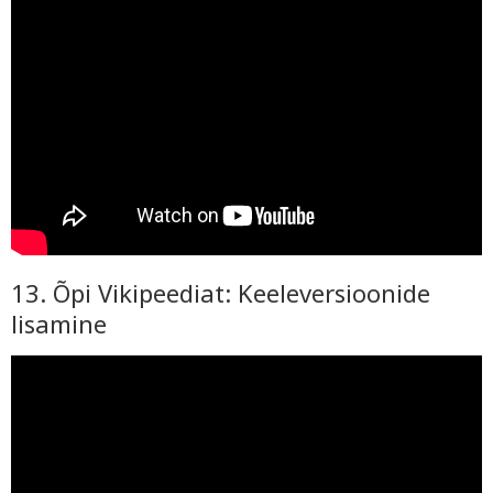
13. Õpi Vikipeediat: Keeleversioonide
lisamine